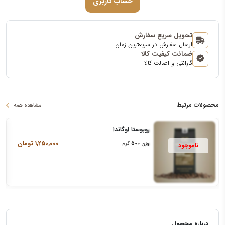
حساب کاربری
تحویل سریع سفارش
ارسال سفارش در سریعترین زمان
ضمانت کیفیت کالا
گارانتی و اصالت کالا
محصولات مرتبط
مشاهده همه
روبوستا اوگاندا
1,250,000
تومان
وزن
500
گرم
درباره محصول