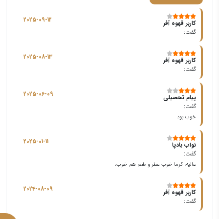
2025-09-12
کاربر قهوه آفر
گفت:
2025-08-13
کاربر قهوه آفر
گفت:
2025-06-09
پیام تحصیلی
گفت:
خوب بود
2025-01-11
نواب بادپا
گفت:
عالیه، کرما خوب عطر و طعم هم خوب،
2024-08-09
کاربر قهوه آفر
گفت: