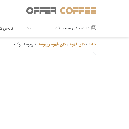
دسته بندی محصولات
خانه
فروش
خانه
دان قهوه
دان قهوه روبوستا
/
/
/ روبوستا اوگاندا