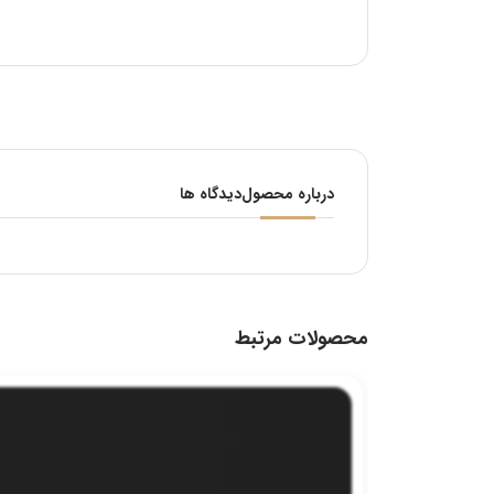
درباره محصول
دیدگاه ها
محصولات مرتبط