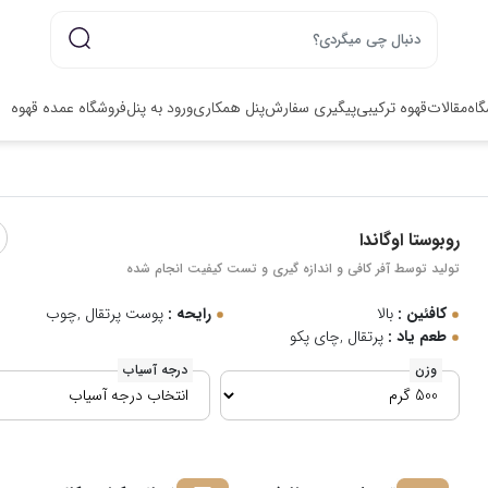
گاه
مقالات
قهوه ترکیبی
پیگیری سفارش
پنل همکاری
ورود به پنل
فروشگاه عمده قهوه
روبوستا اوگاندا
تولید توسط آفر کافی و اندازه گیری و تست کیفیت انجام شده
کافئین :
بالا
رایحه :
پوست پرتقال ,چوب
طعم یاد :
پرتقال ,چای پکو
وزن
درجه آسیاب