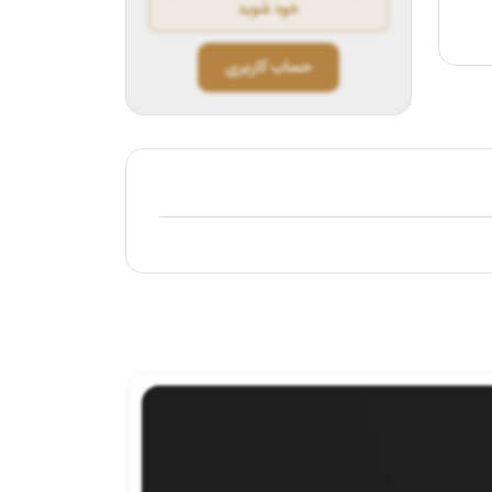
خود شوید
حساب کاربری