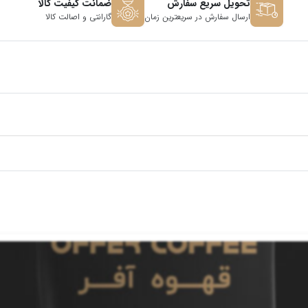
تحویل سریع سفارش
ضمانت کیفیت کالا
ارسال سفارش در سریعترین زمان
گارانتی و اصالت کالا