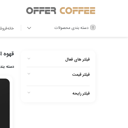
دسته بندی محصولات
خانه
فروش
قهوه ا
فیلتر های فعال
فیلتر قیمت
فیلتر رایحه