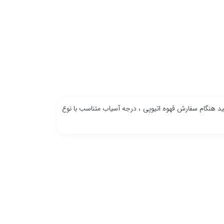
نید هنگام سفارش قهوه اتیوپی ، درجه آسیاب متناسب با نوع