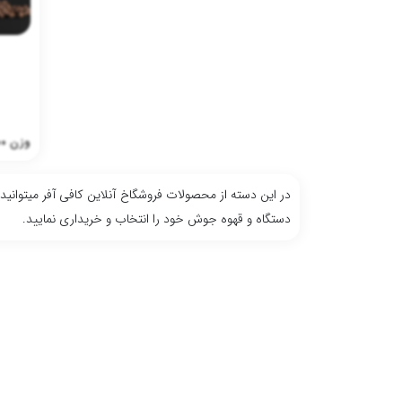
وزن
0
در این دسته از محصولات فروشگاخ آنلاین کافی آفر میتوانید
دستگاه و قهوه جوش خود را انتخاب و خریداری نمایید.