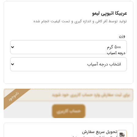
عربیکا اتیوپی لیمو
تولید توسط آفر کافی و اندازه گیری و تست کیفیت انجام شده
وزن
درجه آسیاب
برای ثبت سفارش وارد حساب کاربری خود شوید
حساب کاربری
تحویل سریع سفارش