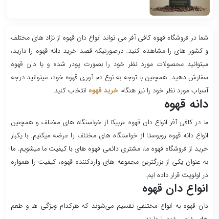
شما در فروشگاه قهوه کافی آفر می تواند انواع دان قهوه از نژاد های مختلف
و کشور های را مشاهده کنید. درصورتیکه قصد خرید دانه قهوه را دارید،
میتوانید محصولات مورد نظر خود را بصورت پودر شده و یا دان قهوه
سفارش دهید. همچنین با توجه به نوع دم آوری قهوه خود، میتوانید درجه
آسیاب مورد نظر خود را نیز هنگام
خرید قهوه
انتخاب کنید.
دانه قهوه
ما در کافی آفر انواع دان قهوه عربیکا از خواستگاه های مختلف و همچنین
انواع دانه قهوه روبوستا از خواستگاه های مختلف را عرضه میکنیم. با یکبار
خرید از فروشگاه قهوه ما، مشتری دائمی قهوه های با کیفیت ما میشویم. ما
به عنوان یکی از بزرگترین مجموعه های واردکننده قهوه، کیفیت را همواره
در اولویت قرار داده ایم.
انواع دان قهوه
دان قهوه به انواع مختلفی تقسیم می‌شوند که هرکدام ویژگی ها و طعم