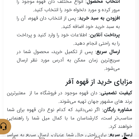
انتخاب محصول
: انواع مختلف دان قهوه موجود را
مرور کرده و مورد دلخواه خود را انتخاب کنید.
افزودن به سبد خرید
: پس از انتخاب دان قهوه، آن را
به سبد خرید خود اضافه کنید.
پرداخت آنلاین
: اطلاعات خود را وارد کنید و پرداخت
را به راحتی انجام دهید.
ارسال سریع
: پس از تکمیل خرید، محصول شما در
سریع‌ترین زمان ممکن به آدرس مورد نظر ارسال
می‌شود.
مزایای خرید از قهوه آفر
کیفیت تضمینی
: دان قهوه موجود در فروشگاه ما از معتبرترین
برند های مشهور جهان تهیه می‌شوند.
مشاوره رایگان
: اگر نمی‌دانید که کدام نوع دان قهوه برای شما
مناسب‌تر است، کارشناسان ما با کمال میل شما را راهنمایی
خواهند کرد.
ارسال سریع
: برای راحتی حال شما عزیزان، ارسال سریع به سراسر